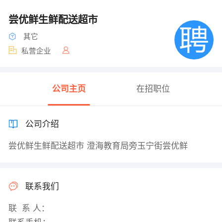
尝优鲜生鲜配送超市
其它
私营企业
公司主页
在招职位
公司介绍
尝优鲜生鲜配送超市 澄海教育局旁玉宁街尝优鲜
联系我们
联 系 人：