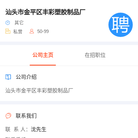
汕头市金平区丰彩塑胶制品厂
其它
50-99
私营
公司主页
在招职位
公司介绍
汕头市金平区丰彩塑胶制品厂
联系我们
联 系 人：
沈先生