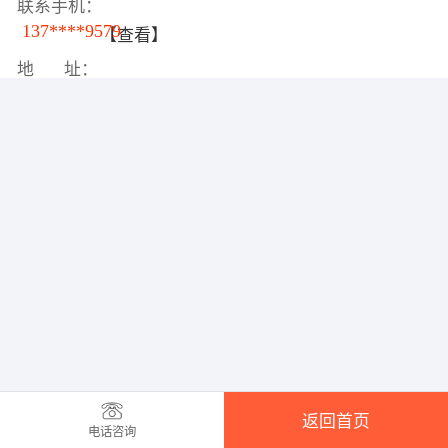
联系手机：
137****9579
【查看】
地 址：
返回首页
电话咨询