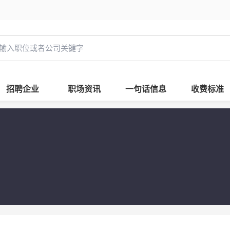
招聘企业
职场资讯
一句话信息
收费标准