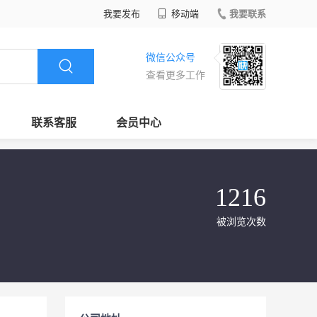
我要发布
移动端
我要联系
微信公众号
查看更多工作
联系客服
会员中心
1216
被浏览次数