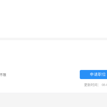
申请职位
不限
更新时间： 08-