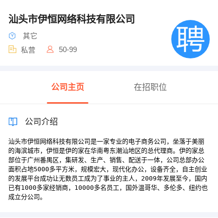
汕头市伊恒网络科技有限公司
其它
50-99
私营
公司主页
在招职位
公司介绍
汕头市伊恒网络科技有限公司是一家专业的电子商务公司，坐落于美丽
的海滨城市，伊恒是伊的家在华南粤东潮汕地区的总代理商。伊的家总
部位于广州番禺区，集研发、生产、销售、配送于一体，公司总部办公
面积占地5000多平方米，规模宏大，现代化办公，设备齐全，自主创业
的发展平台成功让无数员工成为了事业的主人，2009年发展至今，国内
已有1000多家经销商，10000多名员工，国外温哥华、多伦多、纽约也
成立分公司。