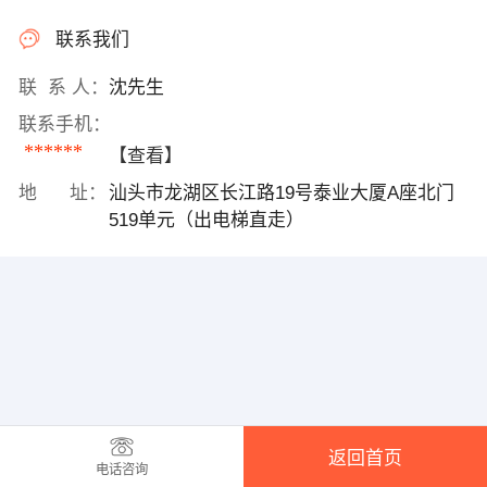
联系我们
联 系 人：
沈先生
联系手机：
******
【查看】
地 址：
汕头市龙湖区长江路19号泰业大厦A座北门
519单元（出电梯直走）
返回首页
电话咨询