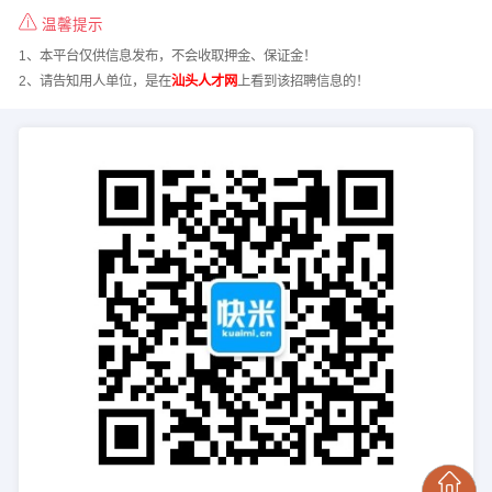
温馨提示
1、本平台仅供信息发布，不会收取押金、保证金！
2、请告知用人单位，是在
汕头人才网
上看到该招聘信息的！