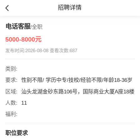
招聘详情
电话客服
/全职
5000-8000元
发布时间:2026-08-08 查看次数:687
类别:
要求:
性别不限/ 学历中专/技校/经验不限/年龄18-36岁
区域:
汕头龙湖金砂东路106号，国际商业大厦A座18楼
人数:
11
福利:
职位要求