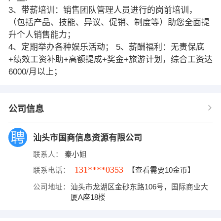
3、带薪培训：销售团队管理人员进行的岗前培训，
（包括产品、技能、异议、促销、制度等）助您全面提
升个人销售能力；
4、定期举办各种娱乐活动； 5、薪酬福利：无责保底
+绩效工资补助+高额提成+奖金+旅游计划，综合工资达
6000/月以上；
公司信息
汕头市国商信息资源有限公司
联系人：
秦小姐
131****0353
联系电话：
【查看需要10金币】
公司地址：
汕头市龙湖区金砂东路106号，国际商业大
厦A座18楼