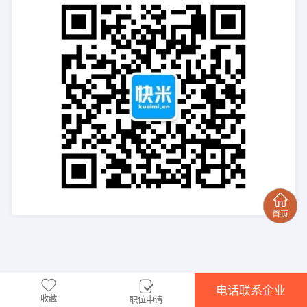
电话联系企业
收藏
职位申请