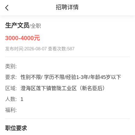
招聘详情
生产文员
/全职
3000-4000元
发布时间:2026-08-07 查看次数:587
类别:
要求:
性别不限/ 学历不限/经验1-3年/年龄45岁以下
区域:
澄海区莲下镇管陇工业区（新名臣后）
人数:
1
福利:
职位要求