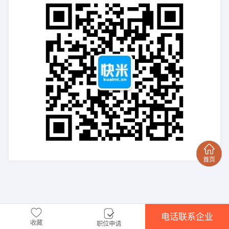
电话联系企业
收藏
职位申请