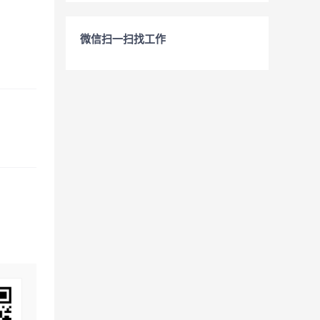
微信扫一扫找工作