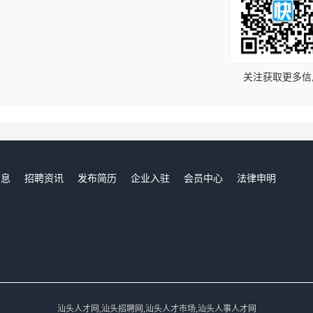
！
关注获取更多信
信息
招聘资讯
发布简历
企业入驻
会员中心
法律申明
们
汕头人才网,汕头招聘网,汕头人才市场,汕头人事人才网