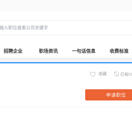
招聘企业
职场资讯
一句话信息
收费标准
收藏
已有6
申请职位