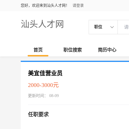
您好，欢迎来到汕头人才网！
请登录
汕头人才网
职位
首页
职位搜索
简历中心
美宜佳营业员
2000-3000元
更新时间： 08-09
任职要求