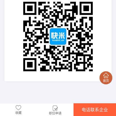
电话联系企业
收藏
职位申请