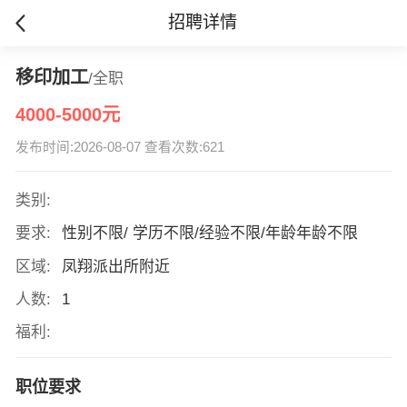
招聘详情
移印加工
/全职
4000-5000元
发布时间:2026-08-07 查看次数:621
类别:
要求:
性别不限/ 学历不限/经验不限/年龄年龄不限
区域:
凤翔派出所附近
人数:
1
福利:
职位要求