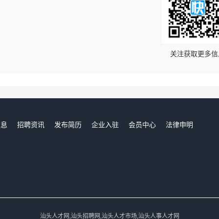
！
关注获取更多信
信息
招聘资讯
发布简历
企业入驻
会员中心
法律申明
们
汕头人才网,汕头招聘网,汕头人才市场,汕头人事人才网