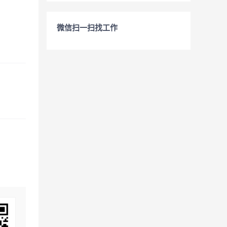
微信扫一扫找工作