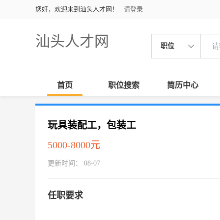
您好，欢迎来到汕头人才网！
请登录
汕头人才网
职位
首页
职位搜索
简历中心
玩具装配工，包装工
5000-8000元
更新时间： 08-07
任职要求