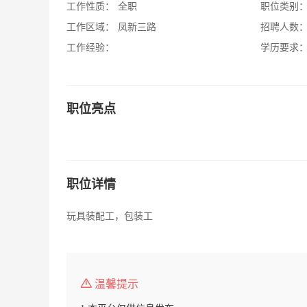
工作性质：
全职
职位类别
工作区域：
凤新三路
招聘人数
工作经验：
学历要求
职位亮点
职位详情
玩具装配工，包装工
温馨提示