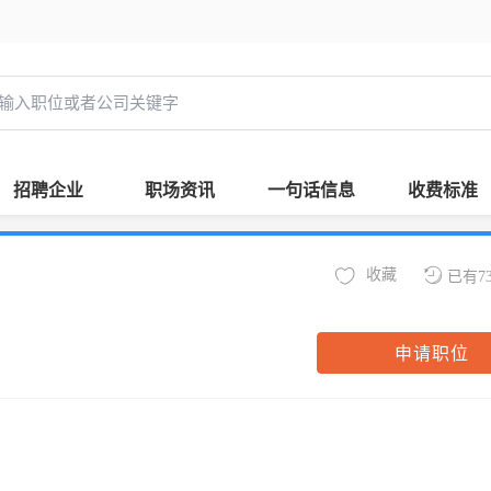
招聘企业
职场资讯
一句话信息
收费标准
收藏
已有7
申请职位