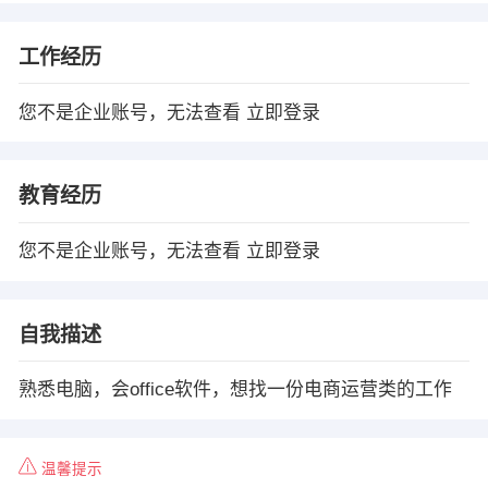
工作经历
您不是企业账号，无法查看
立即登录
教育经历
您不是企业账号，无法查看
立即登录
自我描述
熟悉电脑，会office软件，想找一份电商运营类的工作
温馨提示