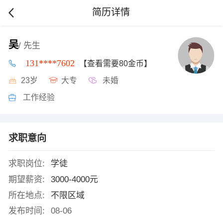
简历详情
吴
/ 先生
131****7602
【查看需要80金币】
23岁
大专
未婚
工作经验
求职意向
求职岗位:
学徒
期望薪资:
3000-4000元
所在地点:
不限区域
发布时间:
08-06