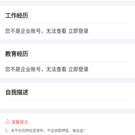
工作经历
您不是企业账号，无法查看
立即登录
教育经历
您不是企业账号，无法查看
立即登录
自我描述
温馨提示
1、本平台仅供信息发布，不会收取押金、保证金！