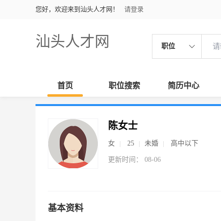
您好，欢迎来到汕头人才网！
请登录
汕头人才网
职位
首页
职位搜索
简历中心
陈女士
女
25
未婚
高中以下
更新时间： 08-06
基本资料