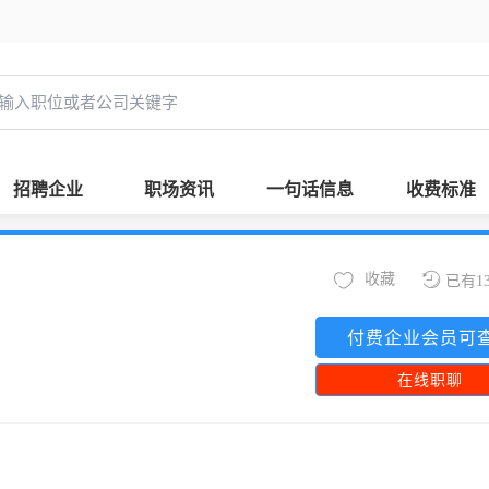
招聘企业
职场资讯
一句话信息
收费标准
收藏
已有1
付费企业会员可
在线职聊