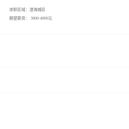
求职区域：
澄海城区
期望薪资：
3000-4000元