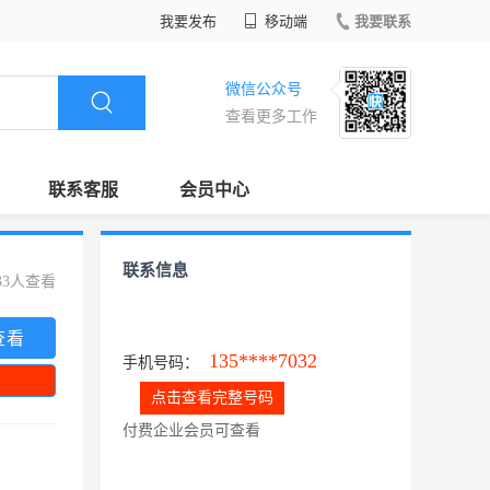
我要发布
移动端
我要联系
微信公众号
查看更多工作
联系客服
会员中心
联系信息
33人查看
查看
135****7032
手机号码：
点击查看完整号码
付费企业会员可查看