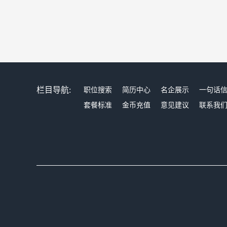
栏目导航:
职位搜索
简历中心
名企展示
一句话
套餐标准
金币充值
意见建议
联系我