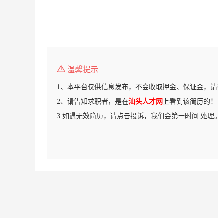
温馨提示
1、本平台仅供信息发布，不会收取押金、保证金，请
2、请告知求职者，是在
汕头人才网
上看到该简历的！
3.如遇无效简历，请点击投诉，我们会第一时间 处理