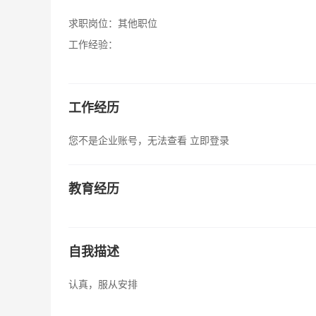
求职岗位：
其他职位
工作经验：
工作经历
您不是企业账号，无法查看
立即登录
教育经历
自我描述
认真，服从安排