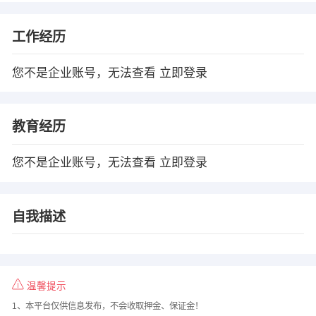
工作经历
您不是企业账号，无法查看
立即登录
教育经历
您不是企业账号，无法查看
立即登录
自我描述
温馨提示
1、本平台仅供信息发布，不会收取押金、保证金！