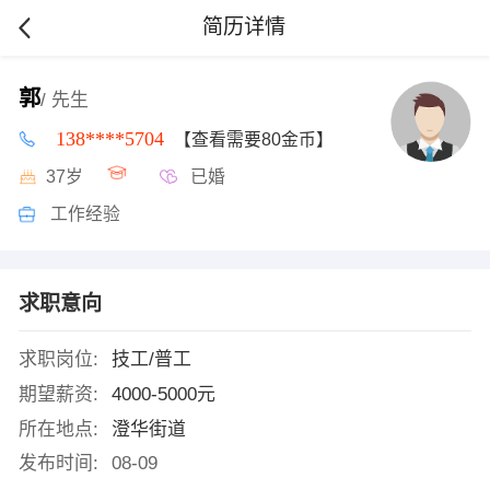
简历详情
郭
/ 先生
138****5704
【查看需要80金币】
37岁
已婚
工作经验
求职意向
求职岗位:
技工/普工
期望薪资:
4000-5000元
所在地点:
澄华街道
发布时间:
08-09