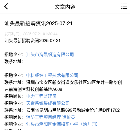
文章内容
汕头最新招聘资讯2025-07-21
发布时间：2025-07-21 01:30:44
汕头最新招聘资讯2025-07-21
招聘企业：
汕头市海晨织造有限公司
联系地址：
招聘企业：
中科经纬工程技术有限公司
联系地址：深圳市宝安区新安街道安乐社区38区龙井一路华创
达前海创客科技创新基地A608
招聘岗位：
电力工程监理员
招聘企业：
天霄系统集成有限公司
联系地址：云南省昆明市民航路699号融城金阶广场D座1702
招聘岗位：
消防工程项目经理
造价员
招聘企业：
汕头市潮阳区金浦梅东小学（幼儿园）