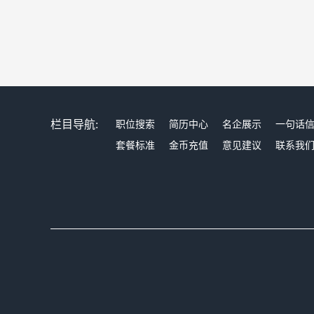
栏目导航:
职位搜索
简历中心
名企展示
一句话
套餐标准
金币充值
意见建议
联系我