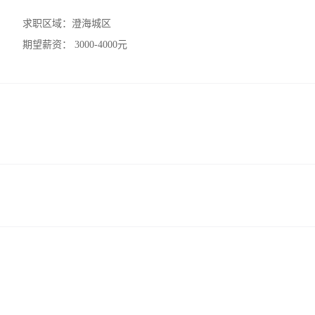
求职区域：
澄海城区
期望薪资：
3000-4000元