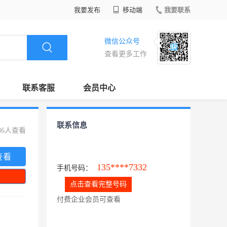
我要发布
移动端
我要联系
微信公众号
查看更多工作
联系客服
会员中心
联系信息
86人查看
查看
135****7332
手机号码：
点击查看完整号码
付费企业会员可查看