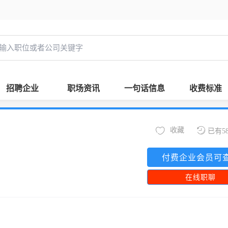
招聘企业
职场资讯
一句话信息
收费标准
收藏
已有5
付费企业会员可
在线职聊