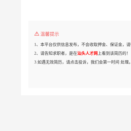
温馨提示
1、本平台仅供信息发布，不会收取押金、保证金，请
2、请告知求职者，是在
汕头人才网
上看到该简历的！
3.如遇无效简历，请点击投诉，我们会第一时间 处理