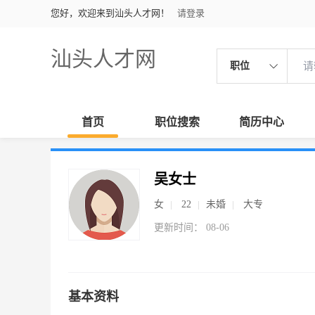
您好，欢迎来到汕头人才网！
请登录
汕头人才网
职位
首页
职位搜索
简历中心
吴女士
女
22
未婚
大专
更新时间： 08-06
基本资料