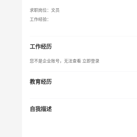
求职岗位：
文员
工作经验：
工作经历
您不是企业账号，无法查看
立即登录
教育经历
自我描述