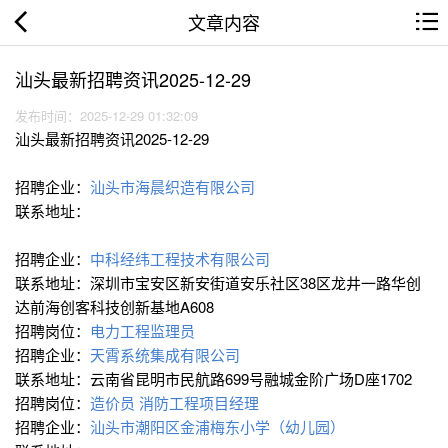
文章内容
汕头最新招聘资讯2025-12-29
发布时间：2025-12-29 01:32:09
汕头最新招聘资讯2025-12-29
招聘企业：
汕头市海晨织造有限公司
联系地址：
招聘企业：
中科经纬工程技术有限公司
联系地址：深圳市宝安区新安街道安乐社区38区龙井一路华创
达前海创客科技创新基地A608
招聘岗位：
电力工程监理员
招聘企业：
天霄系统集成有限公司
联系地址：云南省昆明市民航路699号融城金阶广场D座1702
招聘岗位：
造价员
消防工程项目经理
招聘企业：
汕头市潮阳区金浦梅东小学（幼儿园）