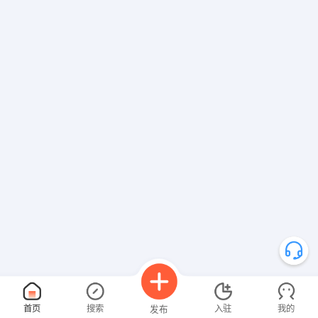
首页
搜索
入驻
我的
发布